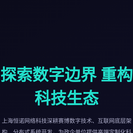
探索数字边界 重构
科技生态
上海恒诺网络科技深耕赛博数字技术、互联网底层架
构、分布式系统开发，为政企单位提供高端定制化科